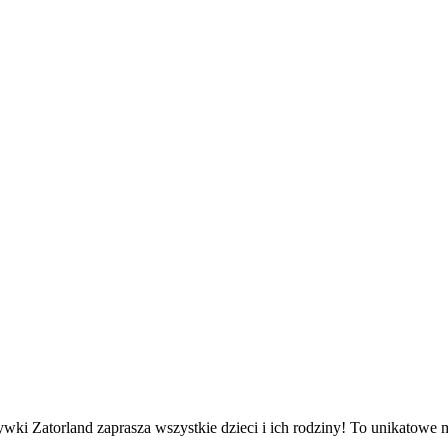
 Zatorland zaprasza wszystkie dzieci i ich rodziny! To unikatowe mie