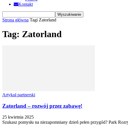
Kontakt
Strona główna
Tagi
Zatorland
Tag: Zatorland
Artykuł partnerski
Zatorland – rozwój przez zabawę!
25 kwietnia 2025
Szukasz pomysłu na niezapomniany dzień pełen przygód? Park Rozrywki