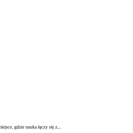
jsce, gdzie nauka łączy się z...