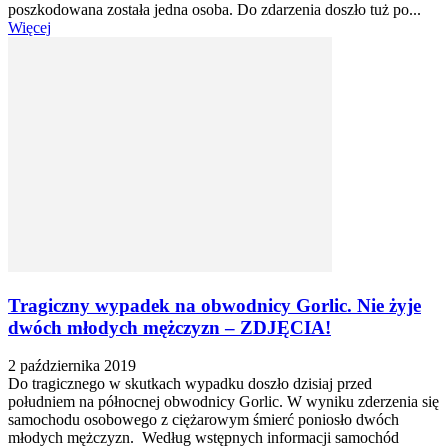
poszkodowana została jedna osoba. Do zdarzenia doszło tuż po...
Więcej
Tragiczny wypadek na obwodnicy Gorlic. Nie żyje
dwóch młodych mężczyzn – ZDJĘCIA!
2 października 2019
Do tragicznego w skutkach wypadku doszło dzisiaj przed
południem na północnej obwodnicy Gorlic. W wyniku zderzenia się
samochodu osobowego z ciężarowym śmierć poniosło dwóch
młodych mężczyzn. Według wstępnych informacji samochód