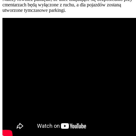
cmentarzach będą wyłączone z ruchu, a dla pojazdów zostaną
utworzone tymczasowe parkingi.