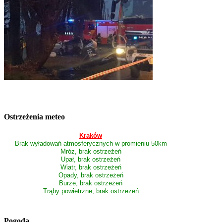
Ostrzeżenia meteo
Kraków
Brak wyładowań atmosferycznych w promieniu 50km
Mróz, brak ostrzeżeń
Upał, brak ostrzeżeń
Wiatr, brak ostrzeżeń
Opady, brak ostrzeżeń
Burze, brak ostrzeżeń
Trąby powietrzne, brak ostrzeżeń
Pogoda