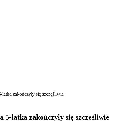
-latka zakończyły się szczęśliwie
 5-latka zakończyły się szczęśliwie