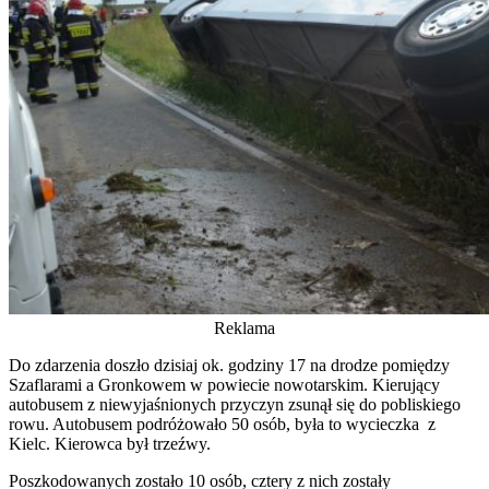
Reklama
Do zdarzenia doszło dzisiaj ok. godziny 17 na drodze pomiędzy
Szaflarami a Gronkowem w powiecie nowotarskim. Kierujący
autobusem z niewyjaśnionych przyczyn zsunął się do pobliskiego
rowu. Autobusem podróżowało 50 osób, była to wycieczka z
Kielc. Kierowca był trzeźwy.
Poszkodowanych zostało 10 osób, cztery z nich zostały