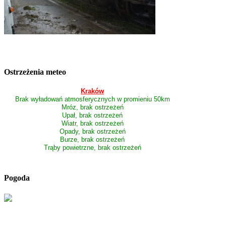
Ostrzeżenia meteo
Kraków
Brak wyładowań atmosferycznych w promieniu 50km
Mróz, brak ostrzeżeń
Upał, brak ostrzeżeń
Wiatr, brak ostrzeżeń
Opady, brak ostrzeżeń
Burze, brak ostrzeżeń
Trąby powietrzne, brak ostrzeżeń
Pogoda