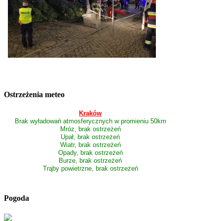
Ostrzeżenia meteo
Kraków
Brak wyładowań atmosferycznych w promieniu 50km
Mróz, brak ostrzeżeń
Upał, brak ostrzeżeń
Wiatr, brak ostrzeżeń
Opady, brak ostrzeżeń
Burze, brak ostrzeżeń
Trąby powietrzne, brak ostrzeżeń
Pogoda