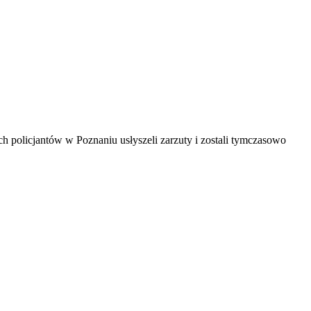
ch policjantów w Poznaniu usłyszeli zarzuty i zostali tymczasowo