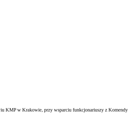
owiu KMP w Krakowie, przy wsparciu funkcjonariuszy z Komendy