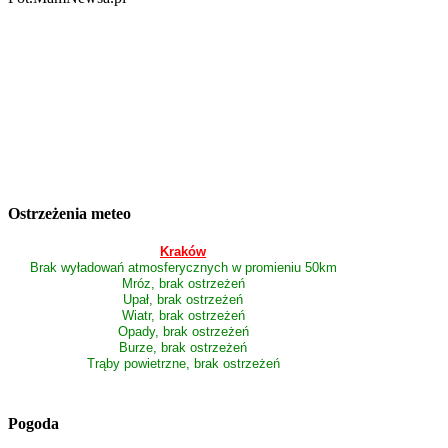
Ostrzeżenia meteo
Kraków
Brak wyładowań atmosferycznych w promieniu 50km
Mróz, brak ostrzeżeń
Upał, brak ostrzeżeń
Wiatr, brak ostrzeżeń
Opady, brak ostrzeżeń
Burze, brak ostrzeżeń
Trąby powietrzne, brak ostrzeżeń
Pogoda