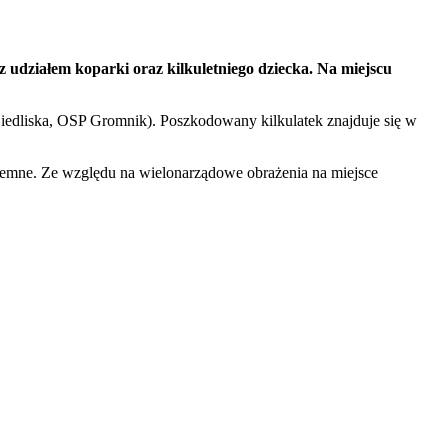
z udziałem koparki oraz kilkuletniego dziecka. Na miejscu
Siedliska, OSP Gromnik). Poszkodowany kilkulatek znajduje się w
ziemne. Ze względu na wielonarządowe obrażenia na miejsce