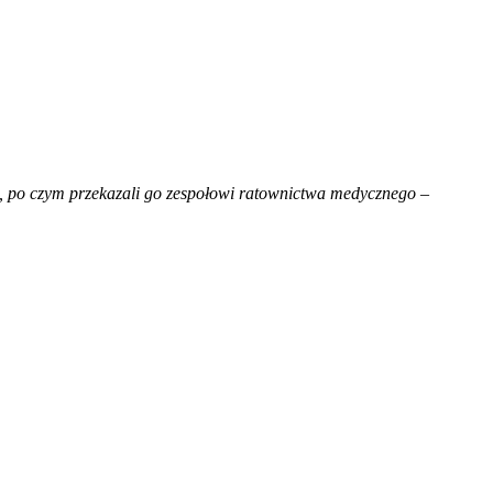
, po czym przekazali go zespołowi ratownictwa medycznego
–