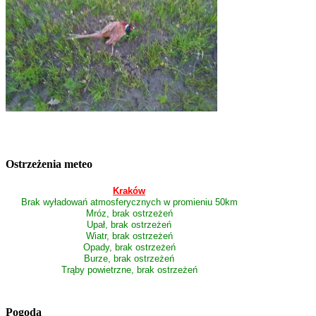
Ostrzeżenia meteo
Kraków
Brak wyładowań atmosferycznych w promieniu 50km
Mróz, brak ostrzeżeń
Upał, brak ostrzeżeń
Wiatr, brak ostrzeżeń
Opady, brak ostrzeżeń
Burze, brak ostrzeżeń
Trąby powietrzne, brak ostrzeżeń
Pogoda