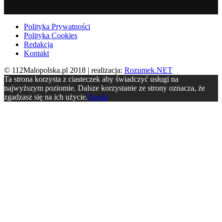
Polityka Prywatności
Polityka Cookies
Redakcja
Kontakt
© 112Malopolska.pl 2018 | realizacja:
Rozumek.NET
Ta strona korzysta z ciasteczek aby świadczyć usługi na
najwyższym poziomie. Dalsze korzystanie ze strony oznacza, że
zgadzasz się na ich użycie.
Zgoda