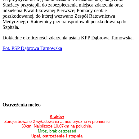
Strażacy przystąpili do zabezpieczenia miejsca zdarzenia oraz
udzielenia Kwalifikowanej Pierwszej Pomocy osobie
poszkodowanej, do której wezwano Zespół Ratownictwa
Medycznego. Ratownicy przetransportowali poszkodowaną do
Szpitala.
Dokładne okoliczności zdarzenia ustala KPP Dąbrowa Tarnowska.
Fot. PSP Dąbrowa Tarnowska
Ostrzeżenia meteo
Kraków
Zarejestrowano 2 wyładowania atmosferyczne w promieniu
50km. Najbliższe 10.07km na południe.
Mróz, brak ostrzeżeń
Upał, ostrzeżenie I stopnia