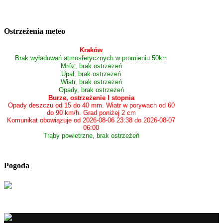
Ostrzeżenia meteo
Kraków
Brak wyładowań atmosferycznych w promieniu 50km
Mróz, brak ostrzeżeń
Upał, brak ostrzeżeń
Wiatr, brak ostrzeżeń
Opady, brak ostrzeżeń
Burze, ostrzeżenie I stopnia
Opady deszczu od 15 do 40 mm. Wiatr w porywach od 60
do 90 km/h. Grad poniżej 2 cm
Komunikat obowiązuje od 2026-08-06 23:38 do 2026-08-07
06:00
Trąby powietrzne, brak ostrzeżeń
Pogoda