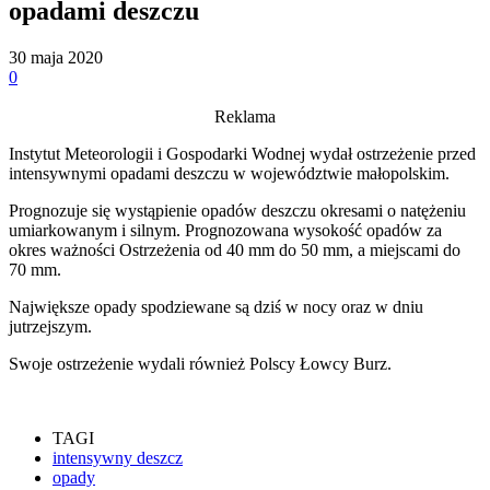
opadami deszczu
30 maja 2020
0
Reklama
Instytut Meteorologii i Gospodarki Wodnej wydał ostrzeżenie przed
intensywnymi opadami deszczu w województwie małopolskim.
Prognozuje się wystąpienie opadów deszczu okresami o natężeniu
umiarkowanym i silnym. Prognozowana wysokość opadów za
okres ważności Ostrzeżenia od 40 mm do 50 mm, a miejscami do
70 mm.
Największe opady spodziewane są dziś w nocy oraz w dniu
jutrzejszym.
Swoje ostrzeżenie wydali również Polscy Łowcy Burz.
TAGI
intensywny deszcz
opady