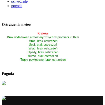
ostrzeżenie
pogoda
Ostrzeżenia meteo
Kraków
Brak wyładowań atmosferycznych w promieniu 50km
Mróz, brak ostrzeżeń
Upał, brak ostrzeżeń
Wiatr, brak ostrzeżeń
Opady, brak ostrzeżeń
Burze, brak ostrzeżeń
Trąby powietrzne, brak ostrzeżeń
Pogoda