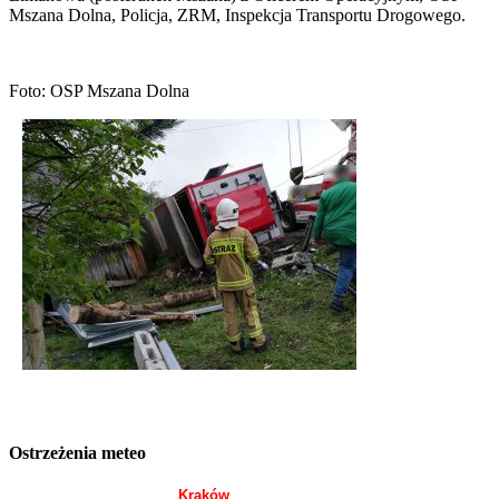
Mszana Dolna, Policja, ZRM, Inspekcja Transportu Drogowego.
Foto: OSP Mszana Dolna
Ostrzeżenia meteo
Kraków