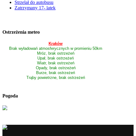
Strzelał do autobusu
Zatrzymany 17- latek
Ostrzeżenia meteo
Kraków
Brak wyładowań atmosferycznych w promieniu 50km
Mróz, brak ostrzeżeń
Upał, brak ostrzeżeń
Wiatr, brak ostrzeżeń
Opady, brak ostrzeżeń
Burze, brak ostrzeżeń
Trąby powietrzne, brak ostrzeżeń
Pogoda