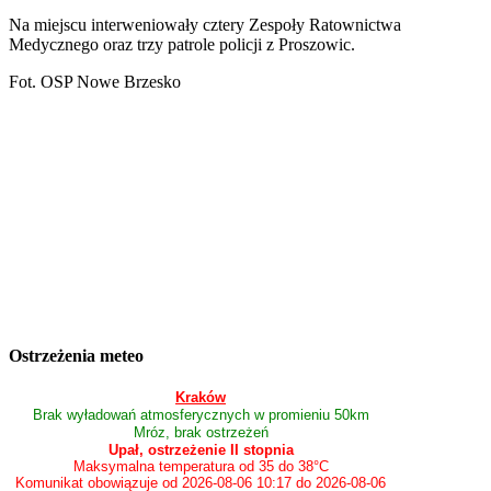
Na miejscu interweniowały cztery Zespoły Ratownictwa
Medycznego oraz trzy patrole policji z Proszowic.
Fot. OSP Nowe Brzesko
Ostrzeżenia meteo
Kraków
Brak wyładowań atmosferycznych w promieniu 50km
Mróz, brak ostrzeżeń
Upał, ostrzeżenie II stopnia
Maksymalna temperatura od 35 do 38°C
Komunikat obowiązuje od 2026-08-06 10:17 do 2026-08-06