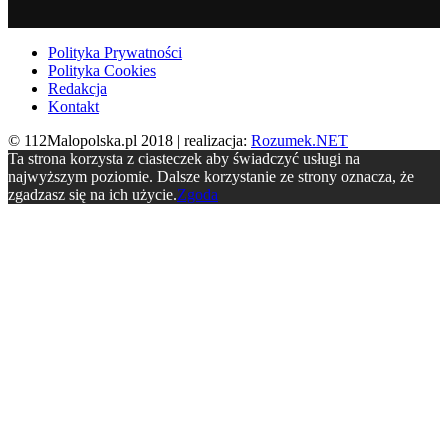
Polityka Prywatności
Polityka Cookies
Redakcja
Kontakt
© 112Malopolska.pl 2018 | realizacja:
Rozumek.NET
Ta strona korzysta z ciasteczek aby świadczyć usługi na
najwyższym poziomie. Dalsze korzystanie ze strony oznacza, że
zgadzasz się na ich użycie.
Zgoda