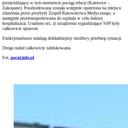
przejeżdżający w tym momencie pociąg relacji (Katowice –
Zakopane). Poszkodowana została wstępnie opatrzona na miejscu
zdarzenia przez przybyły Zespół Ratownictwa Medycznego, a
następnie przetransportowana do szpitala w celu dalszej
hospitalizacji. Ustalono też, iż urządzenia sygnalizujące SSP były
całkowicie sprawne.
Funkcjonariusze ustalają dokładniejszy możliwy przebieg sytuacji.
Droga nadal całkowicie zablokowana.
Fot.
goral.info.pl