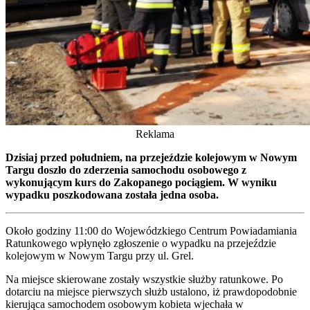
Reklama
Dzisiaj przed południem, na przejeździe kolejowym w Nowym
Targu doszło do zderzenia samochodu osobowego z
wykonującym kurs do Zakopanego pociągiem. W wyniku
wypadku poszkodowana została jedna osoba.
Około godziny 11:00 do Wojewódzkiego Centrum Powiadamiania
Ratunkowego wpłynęło zgłoszenie o wypadku na przejeździe
kolejowym w Nowym Targu przy ul. Grel.
Na miejsce skierowane zostały wszystkie służby ratunkowe. Po
dotarciu na miejsce pierwszych służb ustalono, iż prawdopodobnie
kierująca samochodem osobowym kobieta wjechała w