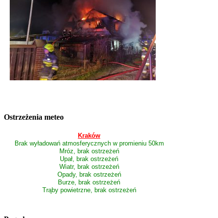
Ostrzeżenia meteo
Kraków
Brak wyładowań atmosferycznych w promieniu 50km
Mróz, brak ostrzeżeń
Upał, brak ostrzeżeń
Wiatr, brak ostrzeżeń
Opady, brak ostrzeżeń
Burze, brak ostrzeżeń
Trąby powietrzne, brak ostrzeżeń