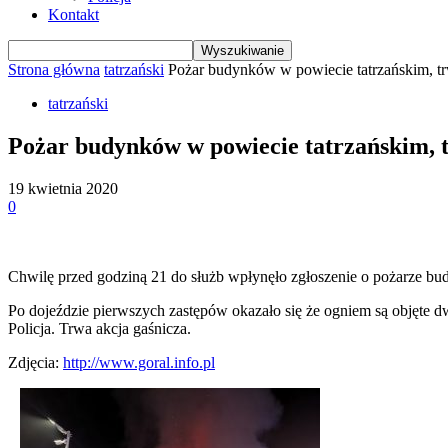
Kontakt
Strona główna
tatrzański
Pożar budynków w powiecie tatrzańskim, t
tatrzański
Pożar budynków w powiecie tatrzańskim,
19 kwietnia 2020
0
Chwilę przed godziną 21 do służb wpłynęło zgłoszenie o pożarze bu
Po dojeździe pierwszych zastępów okazało się że ogniem są objęte d
Policja. Trwa akcja gaśnicza.
Zdjęcia:
http://www.goral.info.pl