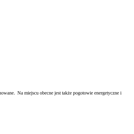
onowane. Na miejscu obecne jest także pogotowie energetyczne i