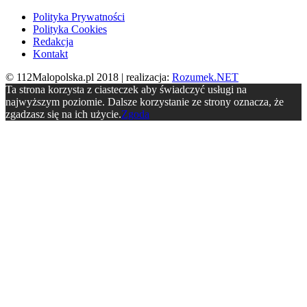
Polityka Prywatności
Polityka Cookies
Redakcja
Kontakt
© 112Malopolska.pl 2018 | realizacja:
Rozumek.NET
Ta strona korzysta z ciasteczek aby świadczyć usługi na
najwyższym poziomie. Dalsze korzystanie ze strony oznacza, że
zgadzasz się na ich użycie.
Zgoda