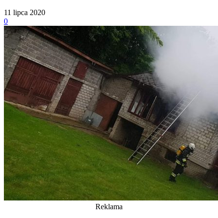
11 lipca 2020
0
Reklama