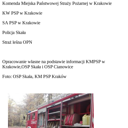
Komenda Miejska Państwowej Straży Pożarnej w Krakowie
KW PSP w Krakowie
SA PSP w Krakowie
Policja Skała
Straż leśna OPN
Opracowanie własne na podstawie informacji KMPSP w
Krakowie,OSP Skała i OSP Cianowice
Foto: OSP Skała, KM PSP Kraków