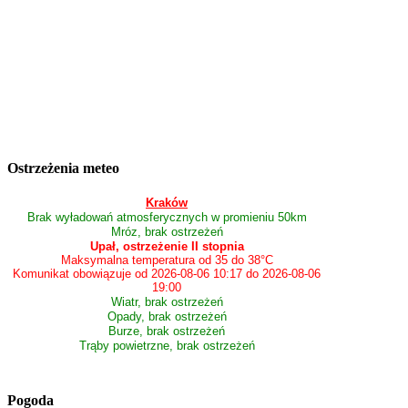
Ostrzeżenia meteo
Kraków
Brak wyładowań atmosferycznych w promieniu 50km
Mróz, brak ostrzeżeń
Upał, ostrzeżenie II stopnia
Maksymalna temperatura od 35 do 38°C
Komunikat obowiązuje od 2026-08-06 10:17 do 2026-08-06
19:00
Wiatr, brak ostrzeżeń
Opady, brak ostrzeżeń
Burze, brak ostrzeżeń
Trąby powietrzne, brak ostrzeżeń
Pogoda