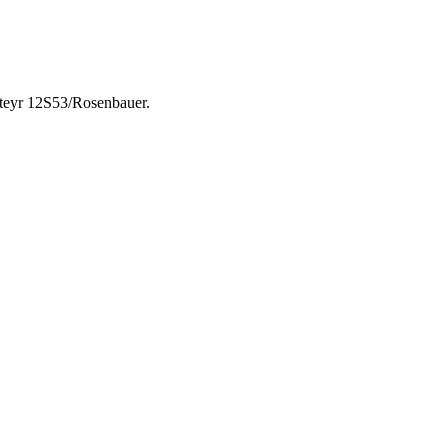
eyr 12S53/Rosenbauer.