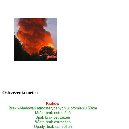
Ostrzeżenia meteo
Kraków
Brak wyładowań atmosferycznych w promieniu 50km
Mróz, brak ostrzeżeń
Upał, brak ostrzeżeń
Wiatr, brak ostrzeżeń
Opady, brak ostrzeżeń