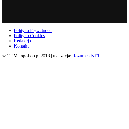
Polityka Prywatności
Polityka Cookies
Redakcja
Kontakt
© 112Malopolska.pl 2018 | realizacja:
Rozumek.NET