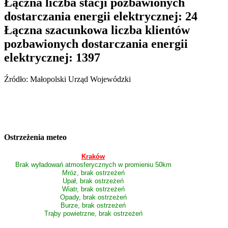
Łączna liczba stacji pozbawionych
dostarczania energii elektrycznej: 24
Łączna szacunkowa liczba klientów
pozbawionych dostarczania energii
elektrycznej: 1397
Źródło: Małopolski Urząd Wojewódzki
Ostrzeżenia meteo
Kraków
Brak wyładowań atmosferycznych w promieniu 50km
Mróz, brak ostrzeżeń
Upał, brak ostrzeżeń
Wiatr, brak ostrzeżeń
Opady, brak ostrzeżeń
Burze, brak ostrzeżeń
Trąby powietrzne, brak ostrzeżeń