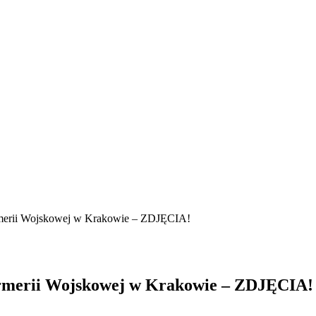
rmerii Wojskowej w Krakowie – ZDJĘCIA!
armerii Wojskowej w Krakowie – ZDJĘCIA!