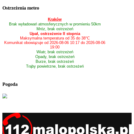
Ostrzeżenia meteo
Kraków
Brak wyładowań atmosferycznych w promieniu 50km
Mróz, brak ostrzeżeń
Upał, ostrzeżenie II stopnia
Maksymalna temperatura od 35 do 38°C
Komunikat obowiązuje od 2026-08-06 10:17 do 2026-08-06
19:00
Wiatr, brak ostrzeżeń
Opady, brak ostrzeżeń
Burze, brak ostrzeżeń
Trąby powietrzne, brak ostrzeżeń
Pogoda