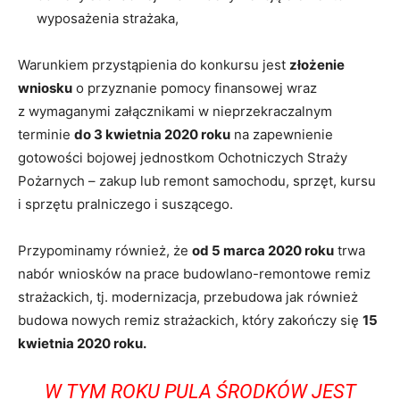
wyposażenia strażaka,
Warunkiem przystąpienia do konkursu jest
złożenie
wniosku
o przyznanie pomocy finansowej wraz
z wymaganymi załącznikami w nieprzekraczalnym
terminie
do 3 kwietnia 2020 roku
na zapewnienie
gotowości bojowej jednostkom Ochotniczych Straży
Pożarnych – zakup lub remont samochodu, sprzęt, kursu
i sprzętu pralniczego i suszącego.
Przypominamy również, że
od 5 marca 2020 roku
trwa
nabór wniosków na prace budowlano-remontowe remiz
strażackich, tj. modernizacja, przebudowa jak również
budowa nowych remiz strażackich, który zakończy się
15
kwietnia 2020 roku.
W TYM ROKU PULA ŚRODKÓW JEST