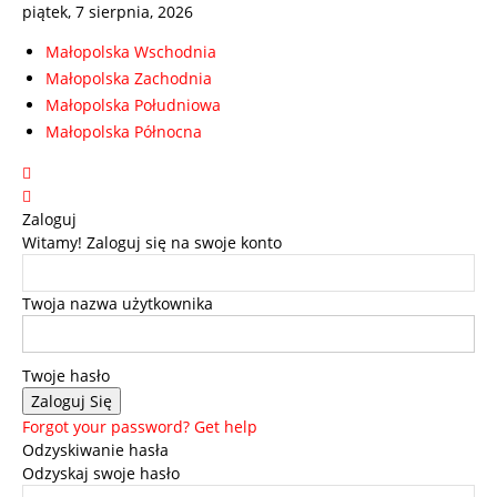
piątek, 7 sierpnia, 2026
Małopolska Wschodnia
Małopolska Zachodnia
Małopolska Południowa
Małopolska Północna
Zaloguj
Witamy! Zaloguj się na swoje konto
Twoja nazwa użytkownika
Twoje hasło
Forgot your password? Get help
Odzyskiwanie hasła
Odzyskaj swoje hasło