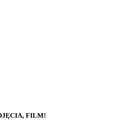
 ZDJĘCIA, FILM!