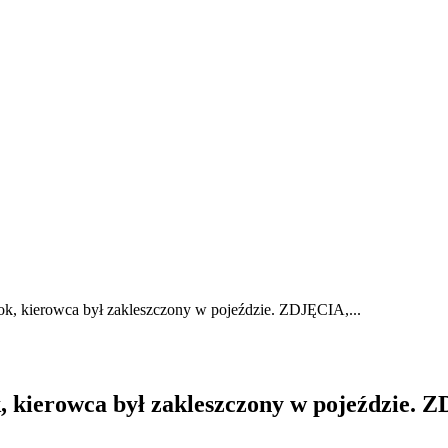
ok, kierowca był zakleszczony w pojeździe. ZDJĘCIA,...
k, kierowca był zakleszczony w pojeździe.