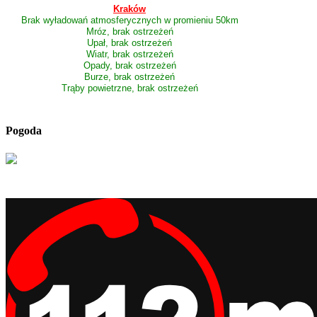
Kraków
Brak wyładowań atmosferycznych w promieniu 50km
Mróz, brak ostrzeżeń
Upał, brak ostrzeżeń
Wiatr, brak ostrzeżeń
Opady, brak ostrzeżeń
Burze, brak ostrzeżeń
Trąby powietrzne, brak ostrzeżeń
Pogoda