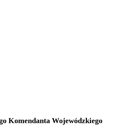
skiego Komendanta Wojewódzkiego