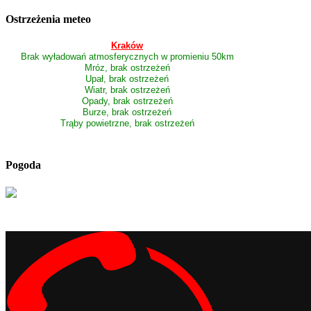
Ostrzeżenia meteo
Kraków
Brak wyładowań atmosferycznych w promieniu 50km
Mróz, brak ostrzeżeń
Upał, brak ostrzeżeń
Wiatr, brak ostrzeżeń
Opady, brak ostrzeżeń
Burze, brak ostrzeżeń
Trąby powietrzne, brak ostrzeżeń
Pogoda