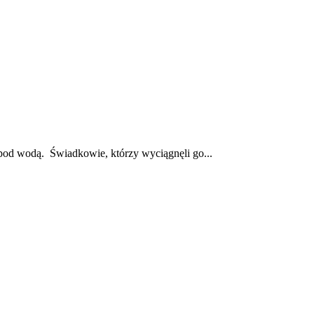
 pod wodą. Świadkowie, którzy wyciągnęli go...