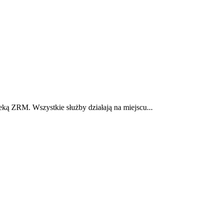
 ZRM. Wszystkie służby działają na miejscu...