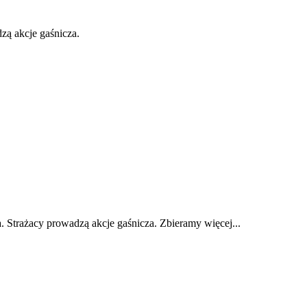
ą akcje gaśnicza.
 Strażacy prowadzą akcje gaśnicza. Zbieramy więcej...