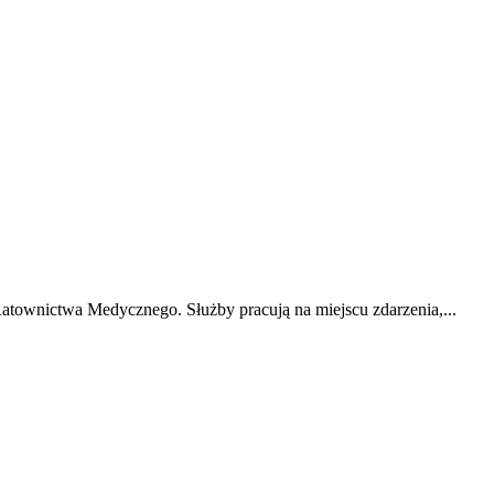
townictwa Medycznego. Służby pracują na miejscu zdarzenia,...