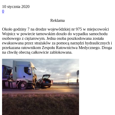
10 stycznia 2020
0
Reklama
Około godziny 7 na drodze wojewódzkiej nr 975 w miejscowości
Wojnicz w powiecie tarnowskim doszło do wypadku samochodu
osobowego z ciężarowym. Jedna osoba poszkodowana została
ewakuowana przez strażaków za pomocą narzędzi hydraulicznych i
przekazana ratownikom Zespołu Ratownictwa Medycznego. Droga
na chwilę obecną całkowicie zablokowana.