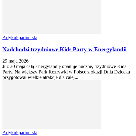
Artykuł partnerski
Nadchodzi trzydniowe Kids Party w Energylandii
29 maja 2026
Już 30 maja całą Energylandię opanuje huczne, trzydniowe Kids
Party. Największy Park Rozrywki w Polsce z okazji Dnia Dziecka
przygotował wielkie atrakcje dla całej...
Artykuł partnerski