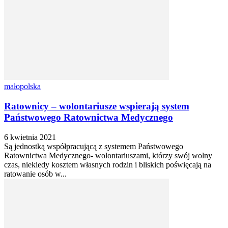
małopolska
Ratownicy – wolontariusze wspierają system
Państwowego Ratownictwa Medycznego
6 kwietnia 2021
Są jednostką współpracującą z systemem Państwowego
Ratownictwa Medycznego- wolontariuszami, którzy swój wolny
czas, niekiedy kosztem własnych rodzin i bliskich poświęcają na
ratowanie osób w...