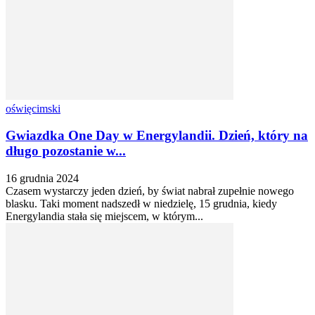
oświęcimski
Gwiazdka One Day w Energylandii. Dzień, który na
długo pozostanie w...
16 grudnia 2024
Czasem wystarczy jeden dzień, by świat nabrał zupełnie nowego
blasku. Taki moment nadszedł w niedzielę, 15 grudnia, kiedy
Energylandia stała się miejscem, w którym...