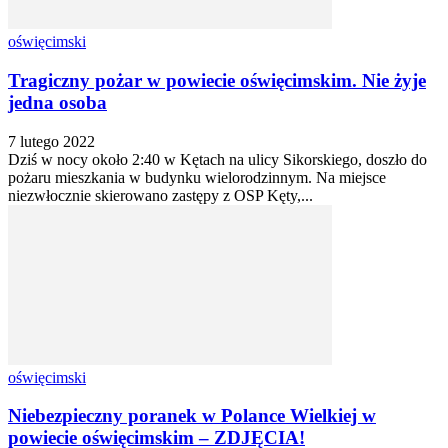
oświęcimski
Tragiczny pożar w powiecie oświęcimskim. Nie żyje
jedna osoba
7 lutego 2022
Dziś w nocy około 2:40 w Kętach na ulicy Sikorskiego, doszło do
pożaru mieszkania w budynku wielorodzinnym. Na miejsce
niezwłocznie skierowano zastępy z OSP Kęty,...
oświęcimski
Niebezpieczny poranek w Polance Wielkiej w
powiecie oświęcimskim – ZDJĘCIA!