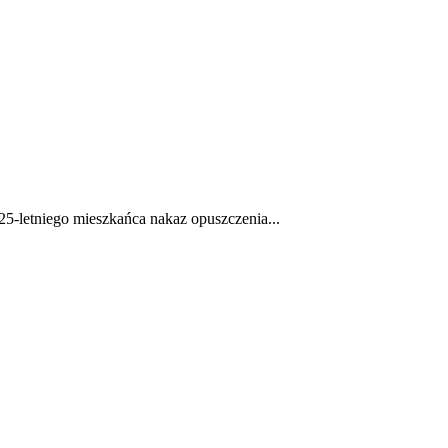
25-letniego mieszkańca nakaz opuszczenia...