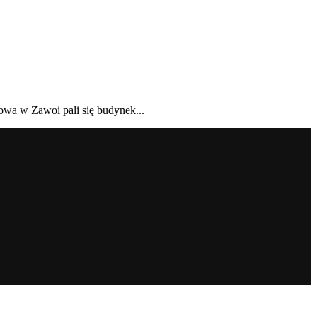
owa w Zawoi pali się budynek...