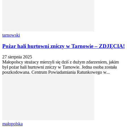
tarnowski
Pożar hali hurtowni zniczy w Tarnowie – ZDJĘCIA!
27 sierpnia 2025
Małopolscy strażacy mierzyli się dziś z dużym zdarzeniem, jakim
był pożar hali hurtowni zniczy w Tarnowie. Jedna osoba została
poszkodowana. Centrum Powiadamiania Ratunkowego w...
małopolska