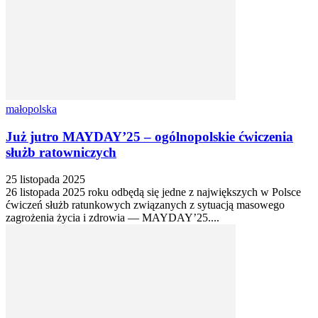
małopolska
Już jutro MAYDAY’25 – ogólnopolskie ćwiczenia
służb ratowniczych
25 listopada 2025
26 listopada 2025 roku odbędą się jedne z największych w Polsce
ćwiczeń służb ratunkowych związanych z sytuacją masowego
zagrożenia życia i zdrowia — MAYDAY’25....