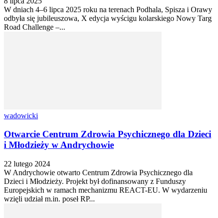
8 lipca 2025
W dniach 4–6 lipca 2025 roku na terenach Podhala, Spisza i Orawy
odbyła się jubileuszowa, X edycja wyścigu kolarskiego Nowy Targ
Road Challenge –...
wadowicki
Otwarcie Centrum Zdrowia Psychicznego dla Dzieci
i Młodzieży w Andrychowie
22 lutego 2024
W Andrychowie otwarto Centrum Zdrowia Psychicznego dla
Dzieci i Młodzieży. Projekt był dofinansowany z Funduszy
Europejskich w ramach mechanizmu REACT-EU. W wydarzeniu
wzięli udział m.in. poseł RP...