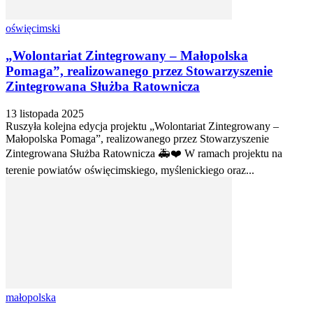
oświęcimski
„Wolontariat Zintegrowany – Małopolska
Pomaga”, realizowanego przez Stowarzyszenie
Zintegrowana Służba Ratownicza
13 listopada 2025
Ruszyła kolejna edycja projektu „Wolontariat Zintegrowany –
Małopolska Pomaga”, realizowanego przez Stowarzyszenie
Zintegrowana Służba Ratownicza 🚑❤️ W ramach projektu na
terenie powiatów oświęcimskiego, myślenickiego oraz...
małopolska