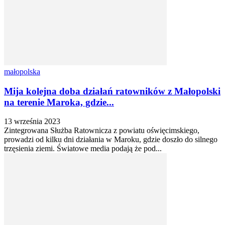
małopolska
Mija kolejna doba działań ratowników z Małopolski
na terenie Maroka, gdzie...
13 września 2023
Zintegrowana Służba Ratownicza z powiatu oświęcimskiego,
prowadzi od kilku dni działania w Maroku, gdzie doszło do silnego
trzęsienia ziemi. Światowe media podają że pod...