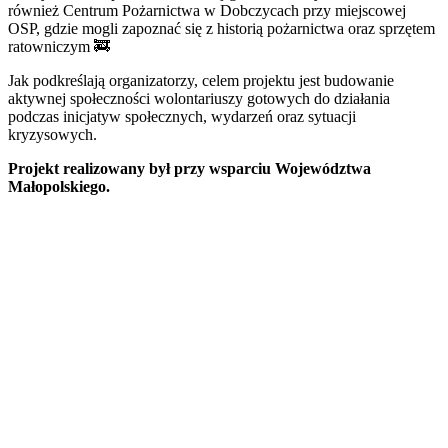
również Centrum Pożarnictwa w Dobczycach przy miejscowej
OSP, gdzie mogli zapoznać się z historią pożarnictwa oraz sprzętem
ratowniczym 🚒
Jak podkreślają organizatorzy, celem projektu jest budowanie
aktywnej społeczności wolontariuszy gotowych do działania
podczas inicjatyw społecznych, wydarzeń oraz sytuacji
kryzysowych.
Projekt realizowany był przy wsparciu Województwa
Małopolskiego.