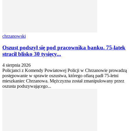
chrzanowski
Oszust podszył się pod pracownika banku. 75-latek
stracił blisko 30 tysięcy...
4 sierpnia 2026
Policjanci z Komendy Powiatowej Policji w Chrzanowie prowadzą
postępowanie w sprawie oszustwa, którego ofiarą padł 75-letni
mieszkaniec Chrzanowa. Mężczyzna został zmanipulowany przez
oszusta podszywającego...