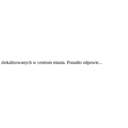
h zlokalizowanych w centrum miasta. Ponadto odpowie...