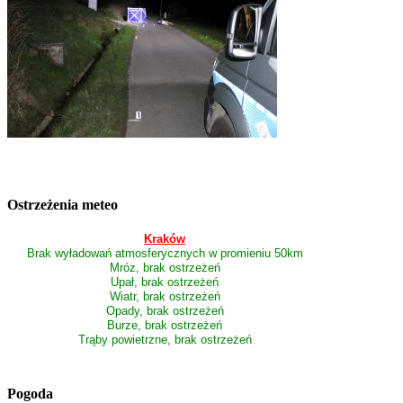
Ostrzeżenia meteo
Kraków
Brak wyładowań atmosferycznych w promieniu 50km
Mróz, brak ostrzeżeń
Upał, brak ostrzeżeń
Wiatr, brak ostrzeżeń
Opady, brak ostrzeżeń
Burze, brak ostrzeżeń
Trąby powietrzne, brak ostrzeżeń
Pogoda