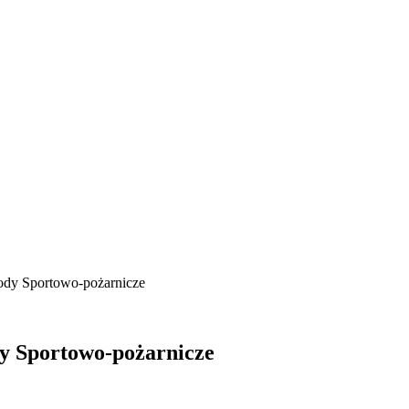
dy Sportowo-pożarnicze
 Sportowo-pożarnicze