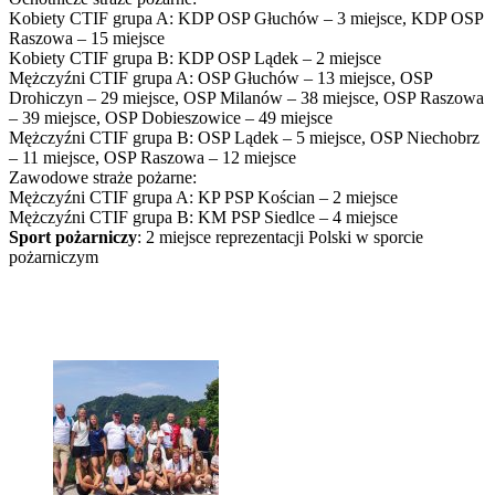
Kobiety CTIF grupa A: KDP OSP Głuchów – 3 miejsce, KDP OSP
Raszowa – 15 miejsce
Kobiety CTIF grupa B: KDP OSP Lądek – 2 miejsce
Mężczyźni CTIF grupa A: OSP Głuchów – 13 miejsce, OSP
Drohiczyn – 29 miejsce, OSP Milanów – 38 miejsce, OSP Raszowa
– 39 miejsce, OSP Dobieszowice – 49 miejsce
Mężczyźni CTIF grupa B: OSP Lądek – 5 miejsce, OSP Niechobrz
– 11 miejsce, OSP Raszowa – 12 miejsce
Zawodowe straże pożarne:
Mężczyźni CTIF grupa A: KP PSP Kościan – 2 miejsce
Mężczyźni CTIF grupa B: KM PSP Siedlce – 4 miejsce
Sport pożarniczy
: 2 miejsce reprezentacji Polski w sporcie
pożarniczym