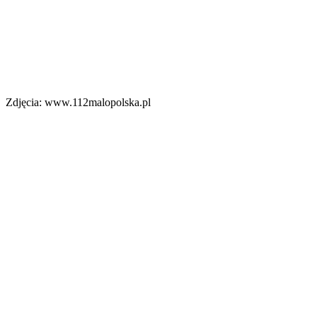
Zdjęcia: www.112malopolska.pl