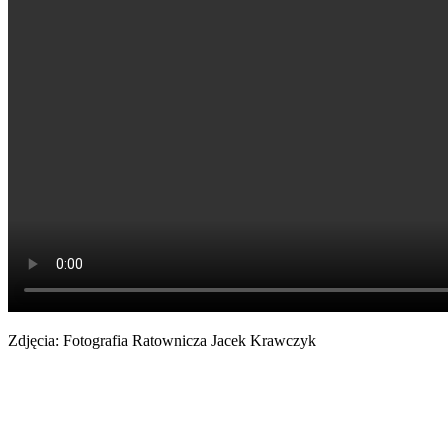
Zdjęcia: Fotografia Ratownicza Jacek Krawczyk