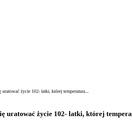
 uratować życie 102- latki, której temperatura...
ię uratować życie 102- latki, której tempera