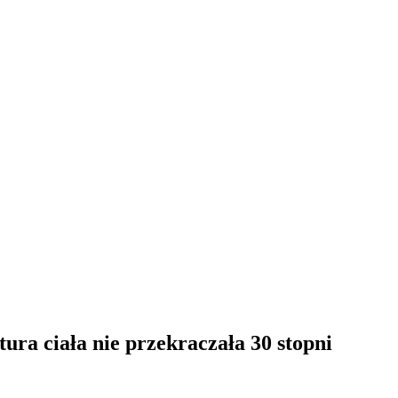
tura ciała nie przekraczała 30 stopni