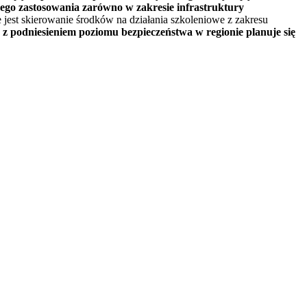
nego zastosowania zarówno w zakresie infrastruktury
jest skierowanie środków na działania szkoleniowe z zakresu
 z podniesieniem poziomu bezpieczeństwa w regionie planuje się