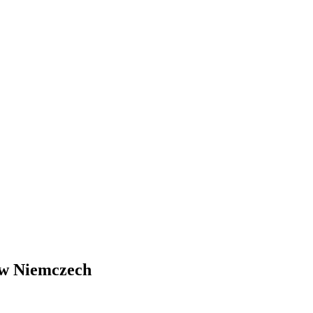
 w Niemczech